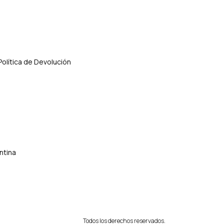
Política de Devolución
ntina
Todos los derechos reservados.