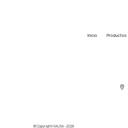
Inicio
Productos
© Copyright HAUSA - 2026