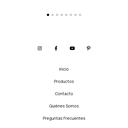
Inicio
Productos
Contacto
Quiénes Somos
Preguntas Frecuentes