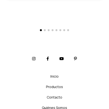
Inicio
Productos
Contacto
Quiénes Somos